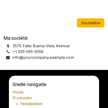
Soumettre
Ma société
3575 Fake Buena Vista Avenue
+1 555-555-5556
info@yourcompany.example.com
Snelle navigatie
Home
Producten
Feestpakket