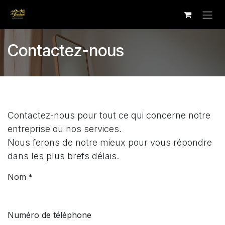
Se rendre au contenu
Contactez-nous
Contactez-nous pour tout ce qui concerne notre
entreprise ou nos services.
Nous ferons de notre mieux pour vous répondre
dans les plus brefs délais.
Nom
*
Numéro de téléphone