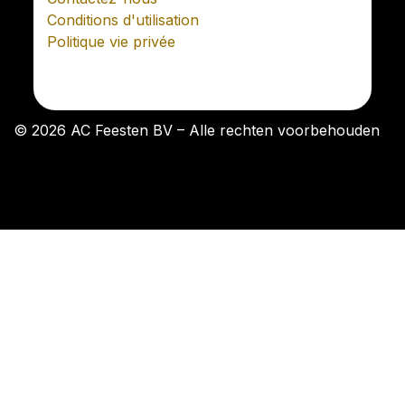
Conditions d'utilisation
Politique vie privée
© 2026 AC Feesten BV – Alle rechten voorbehouden