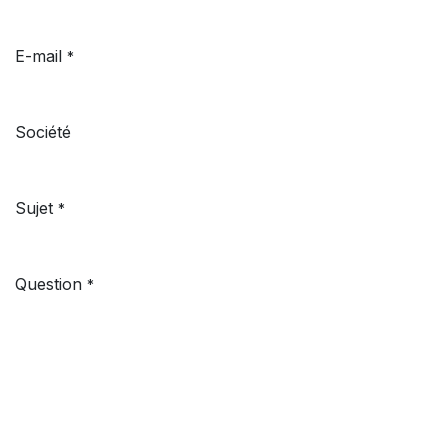
E-mail
*
Société
Sujet
*
Question
*