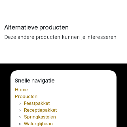
Alternatieve producten
Deze andere producten kunnen je interesseren
Snelle navigatie
Home
Producten
Feestpakket
Receptiepakket
Springkastelen
Waterglijbaan