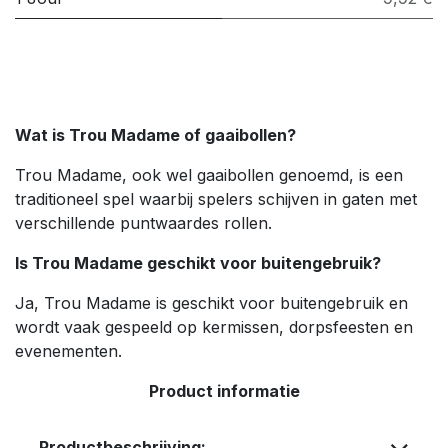
Wat is Trou Madame of gaaibollen?
Trou Madame, ook wel gaaibollen genoemd, is een
traditioneel spel waarbij spelers schijven in gaten met
verschillende puntwaardes rollen.
Is Trou Madame geschikt voor buitengebruik?
Ja, Trou Madame is geschikt voor buitengebruik en
wordt vaak gespeeld op kermissen, dorpsfeesten en
evenementen.
Product informatie
Productbeschrijving: