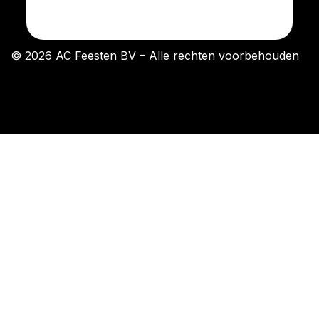
© 2026 AC Feesten BV – Alle rechten voorbehouden