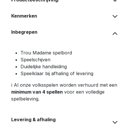
Kenmerken
Inbegrepen
Trou Madame spelbord
Speelschijven
Duidelijke handleiding
Speelklaar bij afhaling of levering
ℹ️ Al onze volksspelen worden verhuurd met een
minimum van 4 spellen
voor een volledige
spelbeleving.
Levering & afhaling