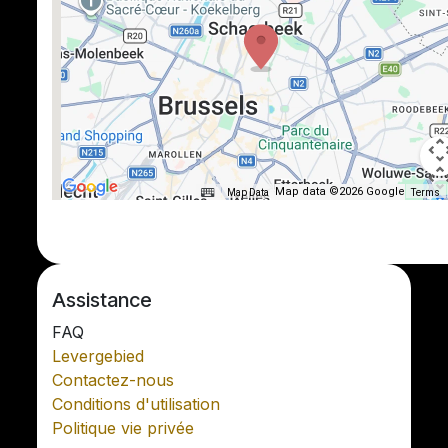
Map data ©2026 Google
Map Data
Terms
Assistance
FAQ
Levergebied
Contactez-nous
Conditions d'utilisation
Politique vie privée