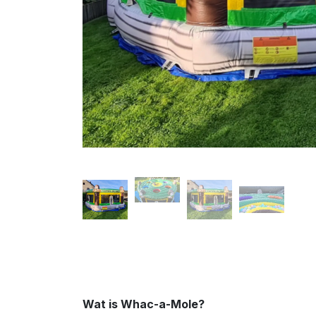
Wat is Whac-a-Mole?