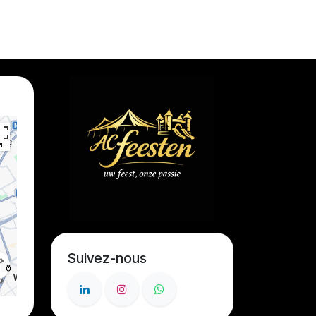
Suivez-nous