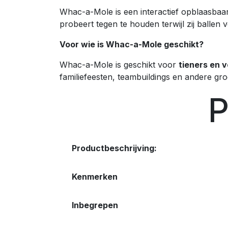
Whac-a-Mole is een interactief opblaasbaa
probeert tegen te houden terwijl zij ballen
Voor wie is Whac-a-Mole geschikt?
Whac-a-Mole is geschikt voor
tieners en 
familiefeesten, teambuildings en andere groe
P
Productbeschrijving:
Kenmerken
Inbegrepen