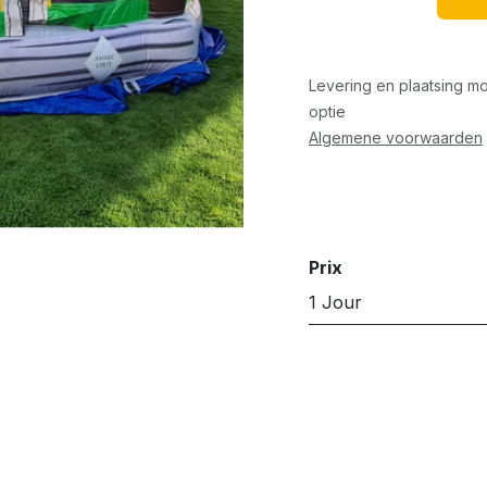
Levering en plaatsing mo
optie
Algemene voorwaarden
Prix
1 Jour