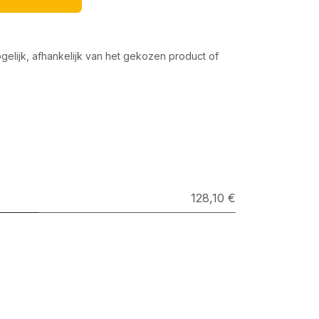
gelijk, afhankelijk van het gekozen product of
128,10 €