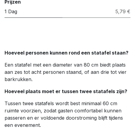
Prijzen
1 Dag
5,79 €
Hoeveel personen kunnen rond een statafel staan?
Een statafel met een diameter van 80 cm biedt plaats
aan zes tot acht personen staand, of aan drie tot vier
barkrukken.
Hoeveel plaats moet er tussen twee statafels zijn?
Tussen twee statafels wordt best minimaal 60 cm
ruimte voorzien, zodat gasten comfortabel kunnen
passeren en er voldoende doorstroming blijft tijdens
een evenement.