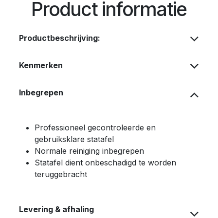
Product informatie
Productbeschrijving:
Kenmerken
Inbegrepen
Professioneel gecontroleerde en
gebruiksklare statafel
Normale reiniging inbegrepen
Statafel dient onbeschadigd te worden
teruggebracht
Levering & afhaling