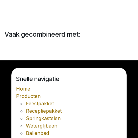
Vaak gecombineerd met:
Snelle navigatie
Home
Producten
Feestpakket
Receptiepakket
Springkastelen
Waterglijbaan
Ballenbad