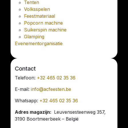
Tenten
Volksspelen
Feestmateriaal
Popcorn machine
Suikerspin machine
Glamping
Evenementorganisatie
Contact
Telefoon:
+32 465 02 35 36
E-mail:
info@acfeesten.be
Whatsapp:
+32 465 02 35 36
Adres magazijn:
Leuvensesteenweg 357,
3190 Boortmeerbeek – België