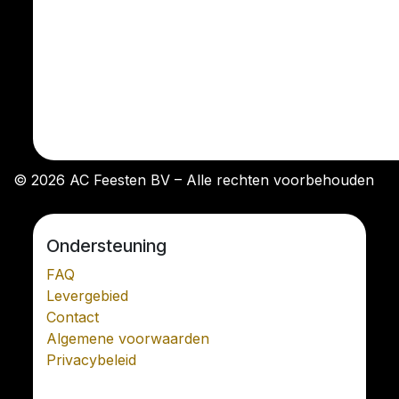
© 2026 AC Feesten BV – Alle rechten voorbehouden
Ondersteuning
FAQ
Levergebied
Contact
Algemene voorwaarden
Privacybeleid