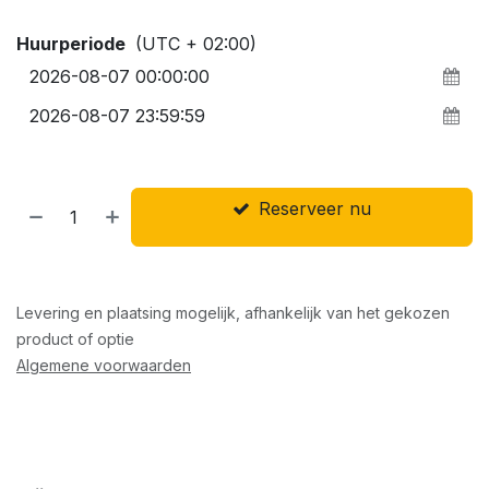
Huurperiode
(UTC + 02:00)
Reserveer nu
Levering en plaatsing mogelijk, afhankelijk van het gekozen
product of optie
Algemene voorwaarden