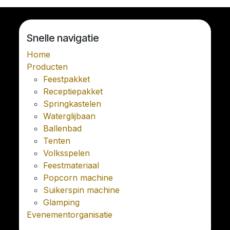
Snelle navigatie
Home
Producten
Feestpakket
Receptiepakket
Springkastelen
Waterglijbaan
Ballenbad
Tenten
Volksspelen
Feestmateriaal
Popcorn machine
Suikerspin machine
Glamping
Evenementorganisatie