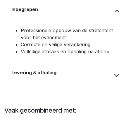
Inbegrepen
Professionele opbouw van de stretchtent
vóór het evenement
Correcte en veilige verankering
Volledige afbraak en ophaling na afloop
Levering & afhaling
Vaak gecombineerd met: