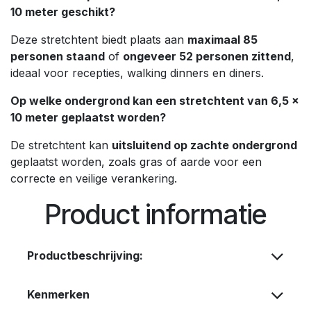
10 meter geschikt?
Deze stretchtent biedt plaats aan
maximaal 85
personen staand
of
ongeveer 52 personen zittend
,
ideaal voor recepties, walking dinners en diners.
Op welke ondergrond kan een stretchtent van 6,5 ×
10 meter geplaatst worden?
De stretchtent kan
uitsluitend op zachte ondergrond
geplaatst worden, zoals gras of aarde voor een
correcte en veilige verankering.
Product informatie
Productbeschrijving:
Kenmerken