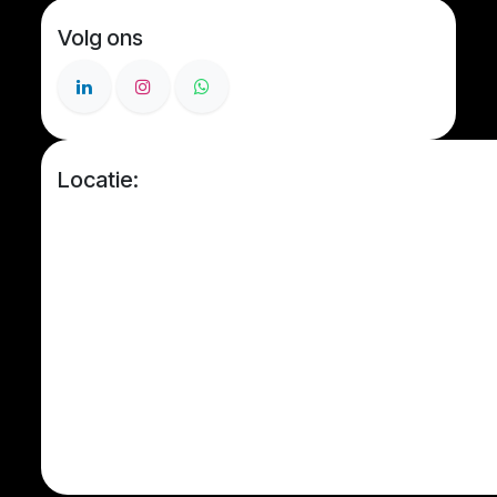
Volg ons
Locatie: