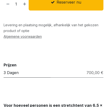
Reserveer nu
Levering en plaatsing mogelijk, afhankelijk van het gekozen
product of optie
Algemene voorwaarden
Prijzen
3 Dagen
700,00 €
Voor hoeveel personen is een stretchtent van 6,5 ×