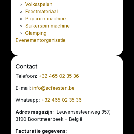
Volksspelen
Feestmateriaal
Popcorn machine
Suikerspin machine
Glamping
Evenementorganisatie
Contact
Telefoon:
+32 465 02 35 36
E-mail:
info@acfeesten.be
Whatsapp:
+32 465 02 35 36
Adres magazijn:
Leuvensesteenweg 357,
3190 Boortmeerbeek – België
Facturatie gegevens: