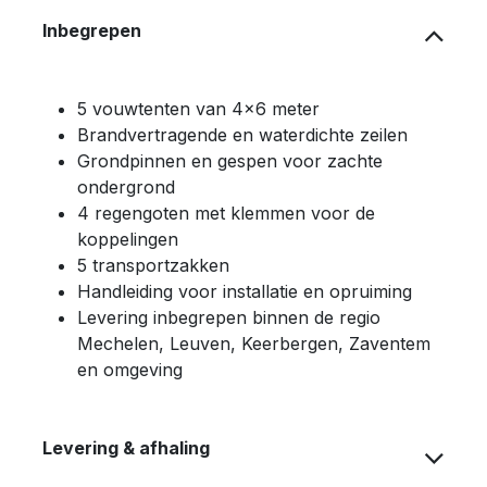
Inbegrepen
5 vouwtenten van 4×6 meter
Brandvertragende en waterdichte zeilen
Grondpinnen en gespen voor zachte
ondergrond
4 regengoten met klemmen voor de
koppelingen
5 transportzakken
Handleiding voor installatie en opruiming
Levering inbegrepen binnen de regio
Mechelen, Leuven, Keerbergen, Zaventem
en omgeving
Levering & afhaling