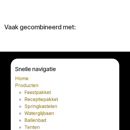
Vaak gecombineerd met:
Snelle navigatie
Home
Producten
Feestpakket
Receptiepakket
Springkastelen
Waterglijbaan
Ballenbad
Tenten