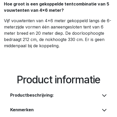
Hoe groot is een gekoppelde tentcombinatie van 5
vouwtenten van 4×6 meter?
Vijf vouwtenten van 4×6 meter gekoppeld langs de 6-
meterzijde vormen één aaneengesloten tent van 6
meter breed en 20 meter diep. De doorloophoogte
bedraagt 212 cm, de nokhoogte 330 cm. Er is geen
middenpaal bij de koppeling.
Product informatie
Productbeschrijving:
Kenmerken