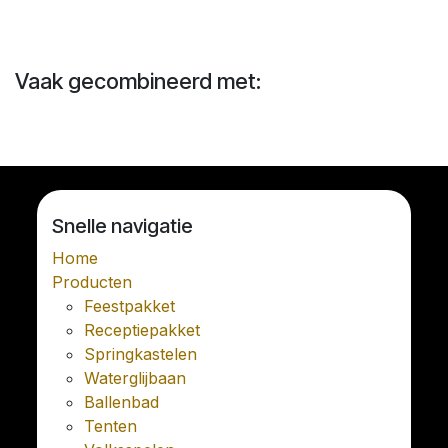
Vaak gecombineerd met:
Snelle navigatie
Home
Producten
Feestpakket
Receptiepakket
Springkastelen
Waterglijbaan
Ballenbad
Tenten