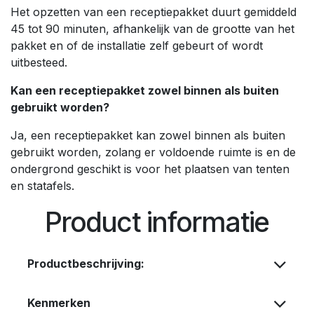
Het opzetten van een receptiepakket duurt gemiddeld
45 tot 90 minuten, afhankelijk van de grootte van het
pakket en of de installatie zelf gebeurt of wordt
uitbesteed.
Kan een receptiepakket zowel binnen als buiten
gebruikt worden?
Ja, een receptiepakket kan zowel binnen als buiten
gebruikt worden, zolang er voldoende ruimte is en de
ondergrond geschikt is voor het plaatsen van tenten
en statafels.
Product informatie
Productbeschrijving:
Kenmerken