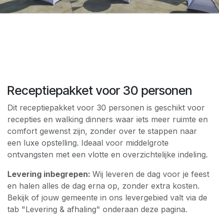
Receptiepakket voor 30 personen
Dit receptiepakket voor 30 personen is geschikt voor
recepties en walking dinners waar iets meer ruimte en
comfort gewenst zijn, zonder over te stappen naar
een luxe opstelling. Ideaal voor middelgrote
ontvangsten met een vlotte en overzichtelijke indeling.
Levering inbegrepen:
Wij leveren de dag voor je feest
en halen alles de dag erna op, zonder extra kosten.
Bekijk of jouw gemeente in ons levergebied valt via de
tab "Levering & afhaling" onderaan deze pagina.