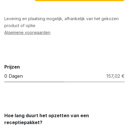
Levering en plaatsing mogelijk, afhankelijk van het gekozen
product of optie
Algemene voorwaarden
Prijzen
0 Dagen
157,02 €
Hoe lang duurt het opzetten van een
receptiepakket?