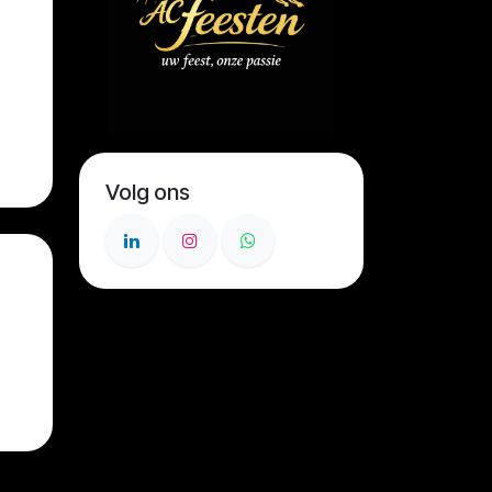
Volg ons