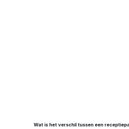
Wat is het verschil tussen een receptiep