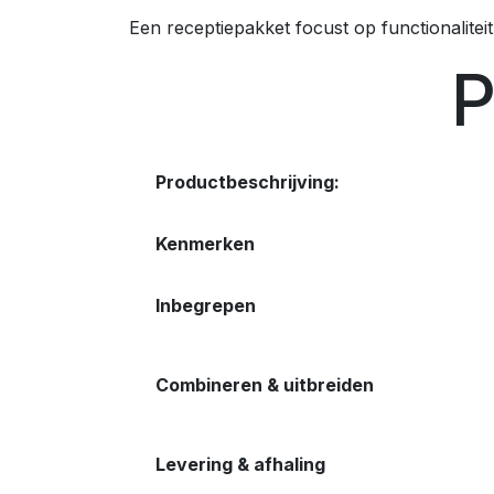
Een receptiepakket focust op functionaliteit
P
Productbeschrijving:
Kenmerken
Inbegrepen
Combineren & uitbreiden
Levering & afhaling