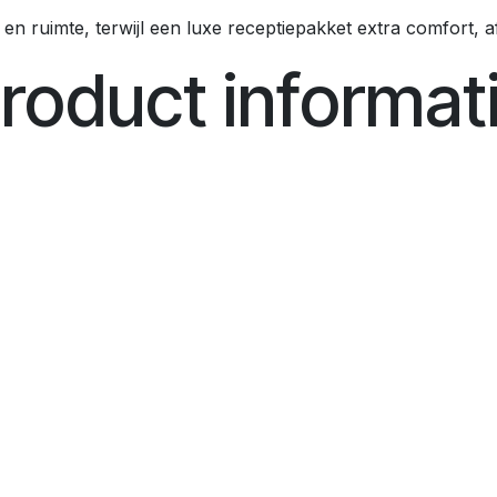
 en ruimte, terwijl een luxe receptiepakket extra comfort, 
roduct informat