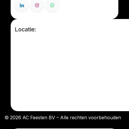
Locatie:
© 2026 AC Feesten BV – Alle rechten voorbehouden