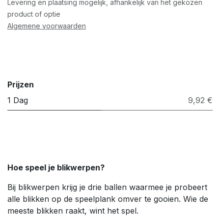
Levering en plaatsing mogelijk, afhankelijk van het gekozen
product of optie
Algemene voorwaarden
Prijzen
1 Dag
9,92 €
Hoe speel je blikwerpen?
Bij blikwerpen krijg je drie ballen waarmee je probeert
alle blikken op de speelplank omver te gooien. Wie de
meeste blikken raakt, wint het spel.