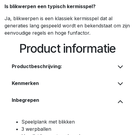
Is blikwerpen een typisch kermisspel?
Ja, blikwerpen is een klassiek kermisspel dat al
generaties lang gespeeld wordt en bekendstaat om zijn
eenvoudige regels en hoge funfactor.
Product informatie
Productbeschrijving:
Kenmerken
Inbegrepen
Speelplank met blikken
3 werpballen