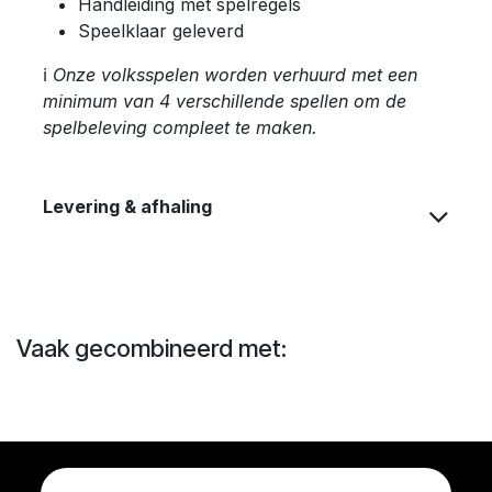
Handleiding met spelregels
Speelklaar geleverd
ℹ️
Onze volksspelen worden verhuurd met een
minimum van 4 verschillende spellen om de
spelbeleving compleet te maken.
Levering & afhaling
Vaak gecombineerd met: