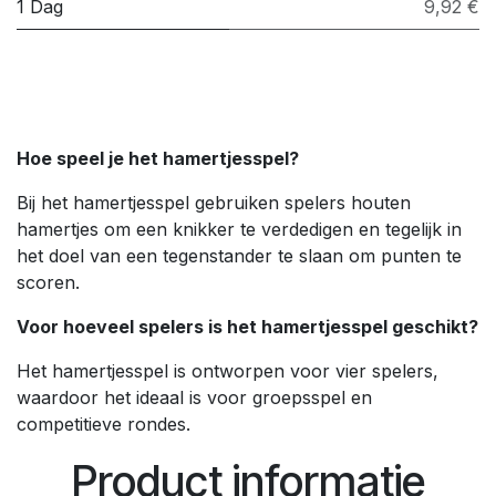
1 Dag
9,92 €
Hoe speel je het hamertjesspel?
Bij het hamertjesspel gebruiken spelers houten
hamertjes om een knikker te verdedigen en tegelijk in
het doel van een tegenstander te slaan om punten te
scoren.
Voor hoeveel spelers is het hamertjesspel geschikt?
Het hamertjesspel is ontworpen voor vier spelers,
waardoor het ideaal is voor groepsspel en
competitieve rondes.
Product informatie