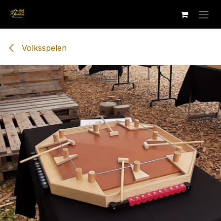
Overslaan naar inhoud
Volksspelen